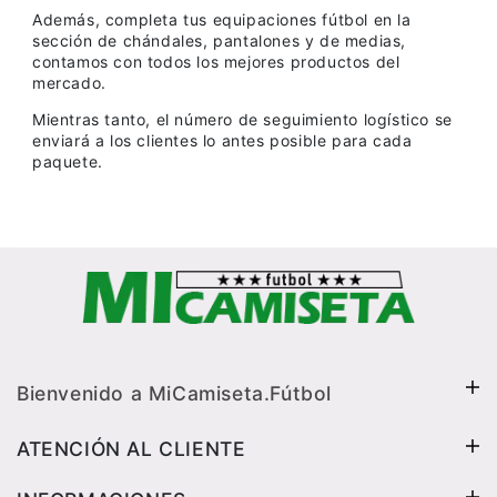
Además, completa tus equipaciones fútbol en la
sección de chándales, pantalones y de medias,
contamos con todos los mejores productos del
mercado.
Mientras tanto, el número de seguimiento logístico se
enviará a los clientes lo antes posible para cada
paquete.
Bienvenido a MiCamiseta.Fútbol
ATENCIÓN AL CLIENTE