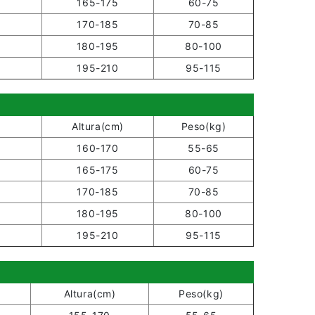
165-175
60-75
170-185
70-85
180-195
80-100
195-210
95-115
Altura(cm)
Peso(kg)
160-170
55-65
165-175
60-75
170-185
70-85
180-195
80-100
195-210
95-115
Altura(cm)
Peso(kg)