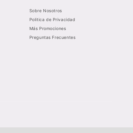
Sobre Nosotros
Politica de Privacidad
Más Promociones
Preguntas Frecuentes