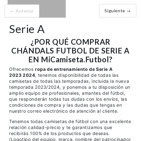
Siguiente →
← Anterior
Serie A
¿POR QUÉ COMPRAR
CHÁNDALS FUTBOL DE SERIE A
EN MiCamiseta.Futbol?
Ofrecemos
ropa de entrenamiento de Serie A
2023 2024
, tenemos disponibilidad de todas las
camisetas de todas las temporadas, incluida la nueva
temporada 2023/2024, y ponemos a tu disposición un
amplio equipo de profesionales, amantes del fútbol,
que responderán todas tus dudas con los envíos, las
condiciones de compra y las dudas que tengas en
nuestro correo electrónico de atención al cliente.
Tenemos todas camisetas de fútbol con una excelente
relación calidad-precio y te garantizamos que
recibirás 100% de los productos que deseas.
(Logotipo del equipo, marca, nombre del patrocinador,