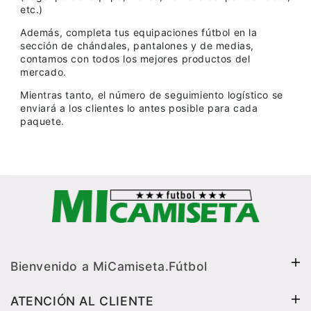
etc.)
Además, completa tus equipaciones fútbol en la
sección de chándales, pantalones y de medias,
contamos con todos los mejores productos del
mercado.
Mientras tanto, el número de seguimiento logístico se
enviará a los clientes lo antes posible para cada
paquete.
Bienvenido a MiCamiseta.Fútbol
ATENCIÓN AL CLIENTE