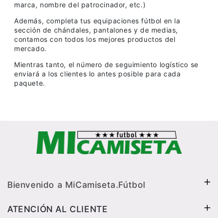
marca, nombre del patrocinador, etc.)
Además, completa tus equipaciones fútbol en la
sección de chándales, pantalones y de medias,
contamos con todos los mejores productos del
mercado.
Mientras tanto, el número de seguimiento logístico se
enviará a los clientes lo antes posible para cada
paquete.
Bienvenido a MiCamiseta.Fútbol
ATENCIÓN AL CLIENTE