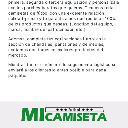
primera, segunda o tercera equipación y personalízala
con los parches baratos que quieras. Tenemos todas
camisetas de fútbol con una excelente relación
calidad-precio y te garantizamos que recibirás 100%
de los productos que deseas. (Logotipo del equipo,
marca, nombre del patrocinador, etc.)
Además, completa tus equipaciones fútbol en la
sección de chándales, pantalones y de medias,
contamos con todos los mejores productos del
mercado.
Mientras tanto, el número de seguimiento logístico se
enviará a los clientes lo antes posible para cada
paquete.