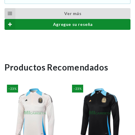
Ver más
Agregue su reseña
Productos Recomendados
-23%
-23%