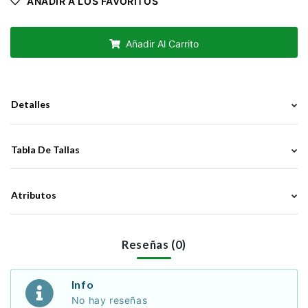
AÑADIR A LOS FAVORITOS
Añadir Al Carrito
Detalles
Tabla De Tallas
Atributos
Reseñas (0)
Info
No hay reseñas