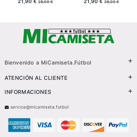
21,90 €
21,90 €
28,00 €
28,00 €
Bienvenido a MiCamiseta.Fútbol
ATENCIÓN AL CLIENTE
INFORMACIONES
service@micamiseta.futbol