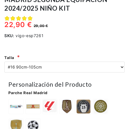
2024/2025 NIÑO KIT
22,90 €
29,00 €
SKU:
vigo-esp7261
Talla
Personalización del Producto
Parche Real Madrid