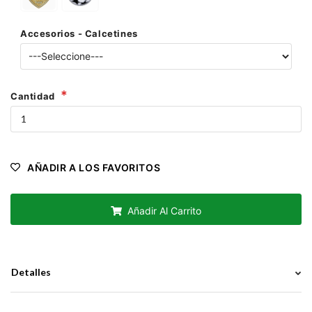
Accesorios - Calcetines
Cantidad
AÑADIR A LOS FAVORITOS
Añadir Al Carrito
Detalles