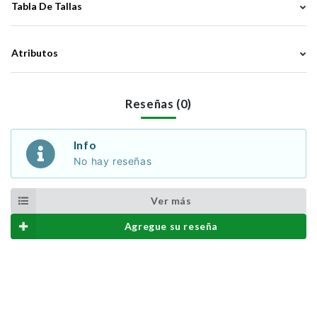
Tabla De Tallas
Atributos
Reseñas (0)
Info
No hay reseñas
Ver más
Agregue su reseña