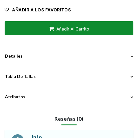
AÑADIR A LOS FAVORITOS
Añadir Al Carrito
Detalles
Tabla De Tallas
Atributos
Reseñas (0)
Info