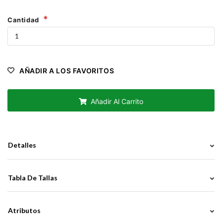
Cantidad
AÑADIR A LOS FAVORITOS
Añadir Al Carrito
Detalles
Tabla De Tallas
Atributos