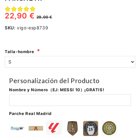
22,90 €
29,00 €
SKU:
vigo-esp8739
Talla-hombre
Personalización del Producto
Nombre y Número（EJ: MESSI 10）¡GRATIS!
Parche Real Madrid