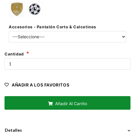
Accesorios - Pantalón Corto & Calcetines
Cantidad
AÑADIR A LOS FAVORITOS
Añadir Al Carrito
Detalles