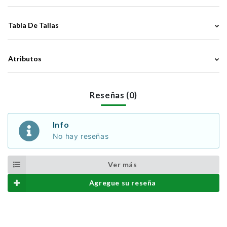
Tabla De Tallas
Atributos
Reseñas (0)
Info
No hay reseñas
Ver más
Agregue su reseña