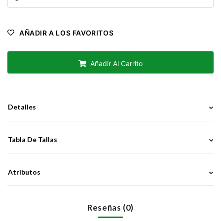
AÑADIR A LOS FAVORITOS
Añadir Al Carrito
Detalles
Tabla De Tallas
Atributos
Reseñas (0)