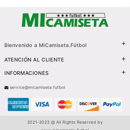
Bienvenido a MiCamiseta.Fútbol
ATENCIÓN AL CLIENTE
INFORMACIONES
service@micamiseta.futbol
2021-2023 @ All Rights Reserved by