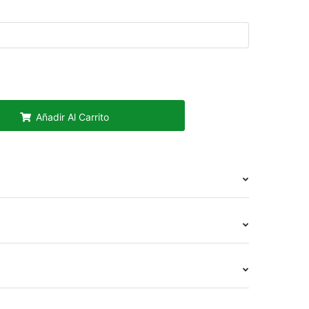
Añadir Al Carrito