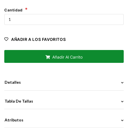
Cantidad
AÑADIR A LOS FAVORITOS
Añadir Al Carrito
Detalles
Tabla De Tallas
Atributos