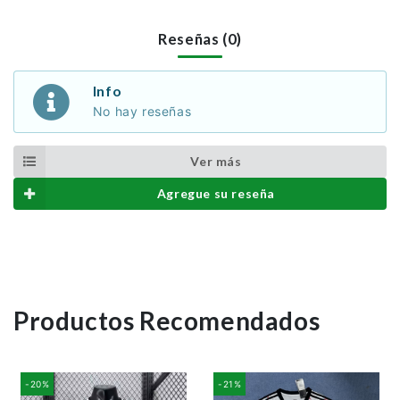
Reseñas (0)
Info
No hay reseñas
Ver más
Agregue su reseña
Productos Recomendados
-20%
-21%