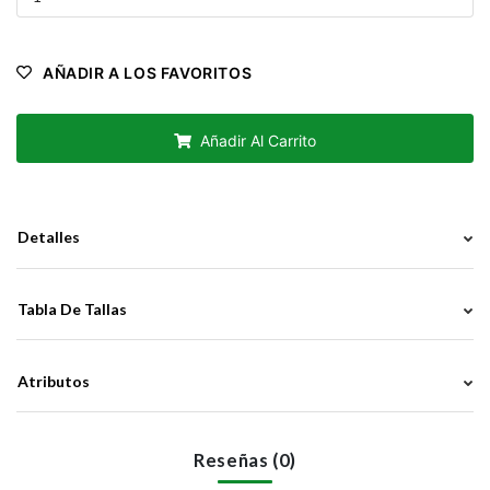
AÑADIR A LOS FAVORITOS
Añadir Al Carrito
Detalles
Tabla De Tallas
Atributos
Reseñas (0)