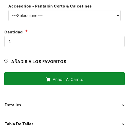
Accesorios - Pantalón Corto & Calcetines
Cantidad
AÑADIR A LOS FAVORITOS
Añadir Al Carrito
Detalles
Tabla De Tallas