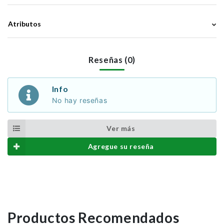
Atributos
Reseñas (0)
Info
No hay reseñas
Ver más
Agregue su reseña
Productos Recomendados