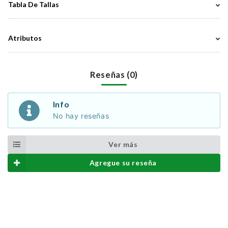
Tabla De Tallas
Atributos
Reseñas (0)
Info
No hay reseñas
Ver más
Agregue su reseña