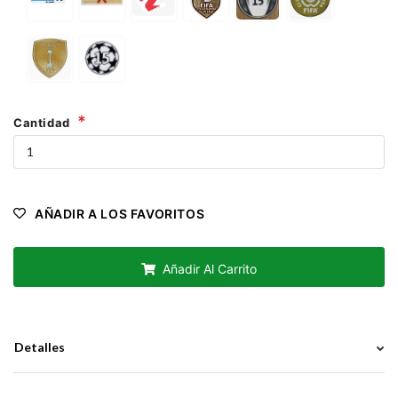
Cantidad
AÑADIR A LOS FAVORITOS
Añadir Al Carrito
Detalles