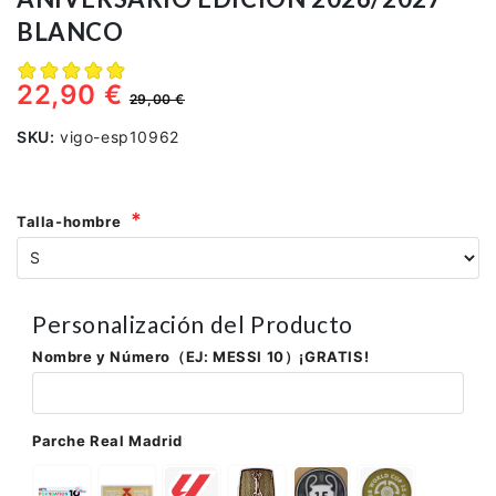
BLANCO
22,90 €
29,00 €
SKU:
vigo-esp10962
Talla-hombre
Personalización del Producto
Nombre y Número（EJ: MESSI 10）¡GRATIS!
Parche Real Madrid