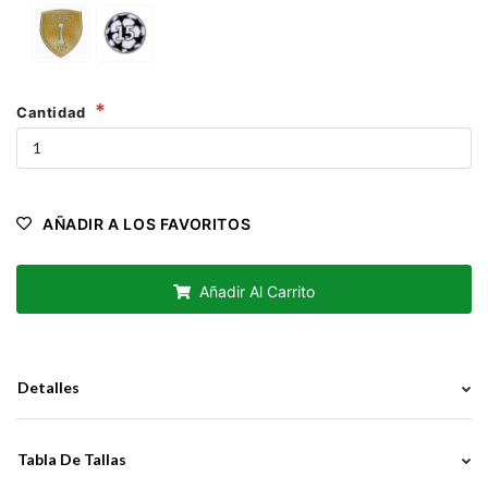
Cantidad
AÑADIR A LOS FAVORITOS
Añadir Al Carrito
Detalles
Tabla De Tallas