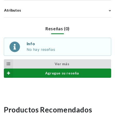
Atributos
Reseñas (0)
Info
No hay reseñas
Ver más
Agregue su reseña
Productos Recomendados