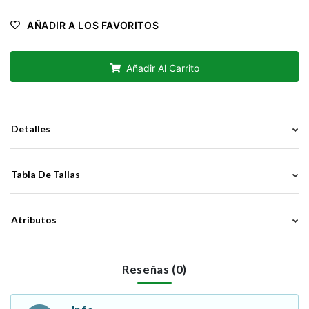
AÑADIR A LOS FAVORITOS
Añadir Al Carrito
Detalles
Tabla De Tallas
Atributos
Reseñas (0)