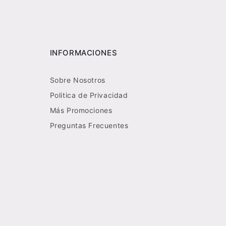
INFORMACIONES
Sobre Nosotros
Politica de Privacidad
Más Promociones
Preguntas Frecuentes