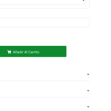
Añadir Al Carrito