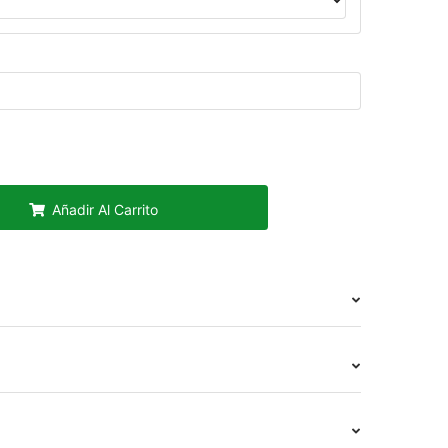
Añadir Al Carrito