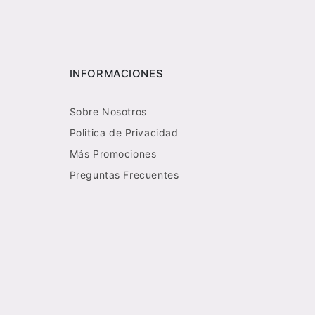
INFORMACIONES
Sobre Nosotros
Politica de Privacidad
Más Promociones
Preguntas Frecuentes