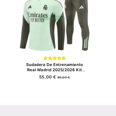
Sudadera De Entrenamiento
Real Madrid 2025/2026 Kit
Verde Claro
55,00 €
80,00 €