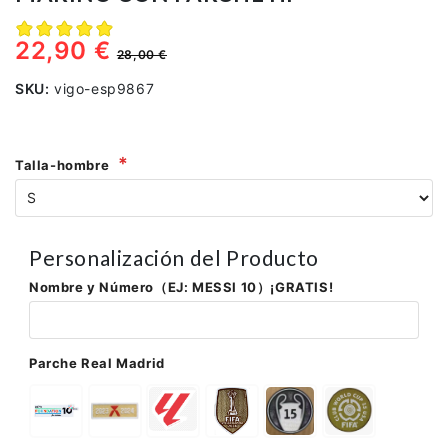
22,90 €
28,00 €
SKU:
vigo-esp9867
Talla-hombre
Personalización del Producto
Nombre y Número（EJ: MESSI 10）¡GRATIS!
Parche Real Madrid