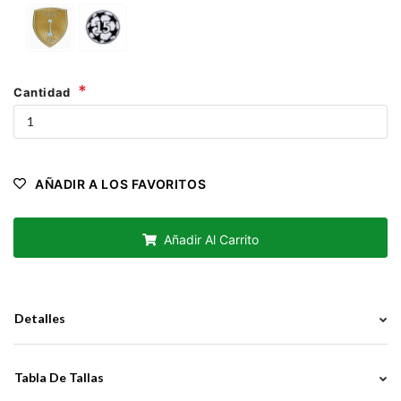
Cantidad
AÑADIR A LOS FAVORITOS
Añadir Al Carrito
Detalles
Tabla De Tallas