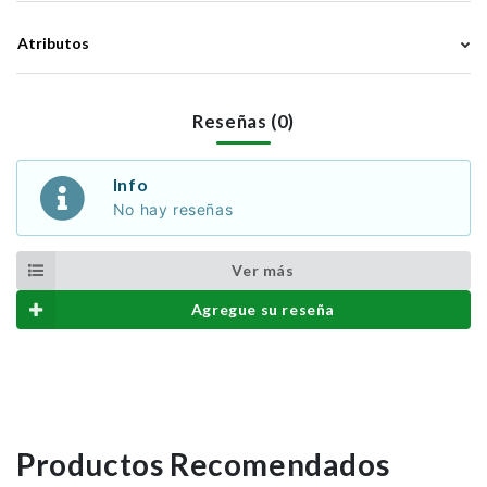
Atributos
Reseñas (0)
Info
No hay reseñas
Ver más
Agregue su reseña
Productos Recomendados