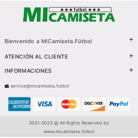
Bienvenido a MiCamiseta.Fútbol
ATENCIÓN AL CLIENTE
INFORMACIONES
service@micamiseta.futbol
2021-2023 @ All Rights Reserved by
www.micamiseta.futbol