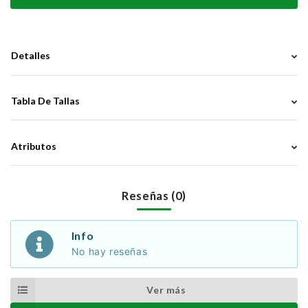
Detalles
Tabla De Tallas
Atributos
Reseñas (0)
Info
No hay reseñas
Ver más