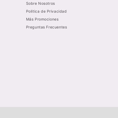
Sobre Nosotros
Politica de Privacidad
Más Promociones
Preguntas Frecuentes