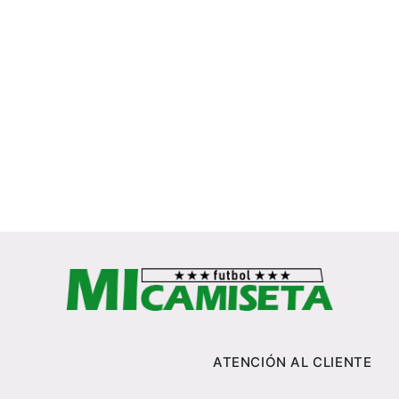
ATENCIÓN AL CLIENTE