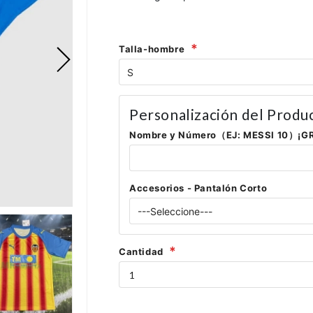
Talla-hombre
Personalización del Produ
Nombre y Número（EJ: MESSI 10）¡G
Accesorios - Pantalón Corto
Cantidad