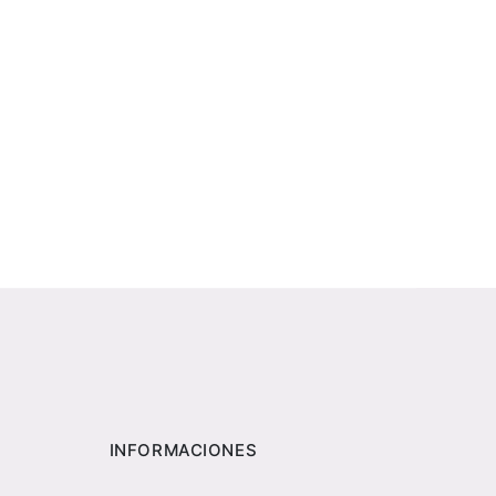
INFORMACIONES