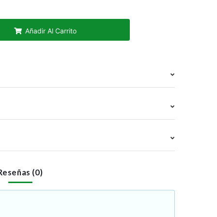
Añadir Al Carrito
Reseñas (0)