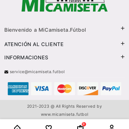
Bienvenido a MiCamiseta.Fútbol
ATENCIÓN AL CLIENTE
INFORMACIONES
service@micamiseta.futbol
2021-2023 @ All Rights Reserved by
www.micamiseta.futbol
0