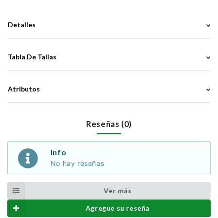
Detalles
Tabla De Tallas
Atributos
Reseñas (0)
Info
No hay reseñas
Ver más
Agregue su reseña