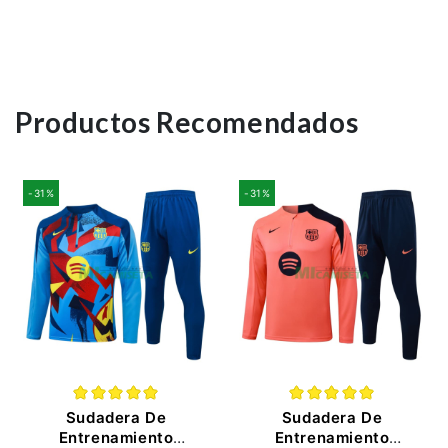
Productos Recomendados
-31%
-31%
Sudadera De
Sudadera De
Entrenamiento
Entrenamiento