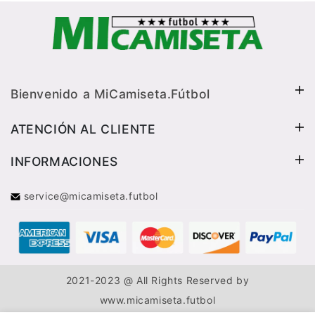
Bienvenido a MiCamiseta.Fútbol
ATENCIÓN AL CLIENTE
INFORMACIONES
service@micamiseta.futbol
2021-2023 @ All Rights Reserved by
www.micamiseta.futbol