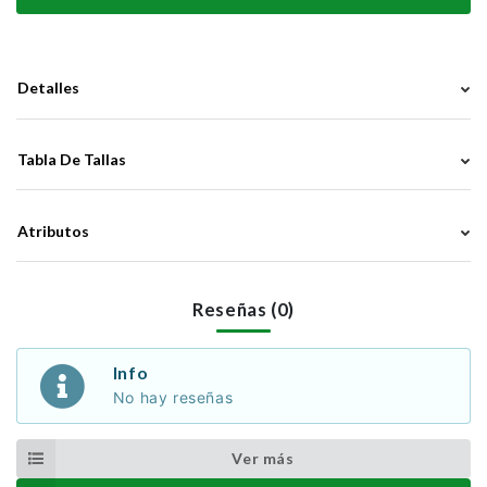
Detalles
Tabla De Tallas
Atributos
Reseñas (0)
Info
No hay reseñas
Ver más