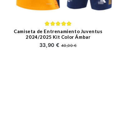
Camiseta de Entrenamiento Juventus
2024/2025 Kit Color Ámbar
33,90 €
40,00 €