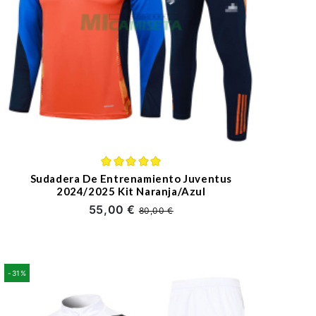
Sudadera De Entrenamiento Juventus
2024/2025 Kit Naranja/Azul
55,00 €
80,00 €
-31%