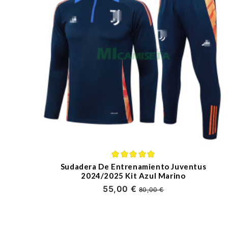
Sudadera De Entrenamiento Juventus
2024/2025 Kit Azul Marino
55,00 €
80,00 €