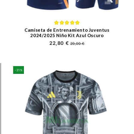
Camiseta de Entrenamiento Juventus
2024/2025 Niño Kit Azul Oscuro
22,80 €
29,00 €
-21%