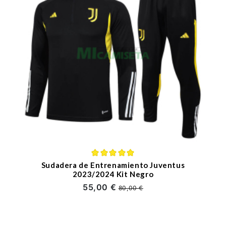
Sudadera de Entrenamiento Juventus
2023/2024 Kit Negro
55,00 €
80,00 €