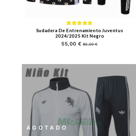
Sudadera De Entrenamiento Juventus
2024/2025 Kit Negro
55,00 €
80,00 €
AGOTADO