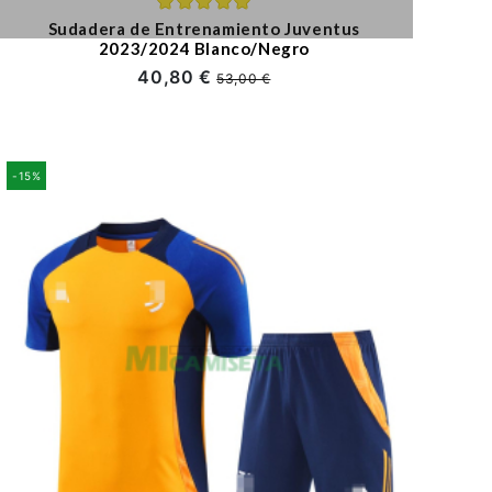
Sudadera de Entrenamiento Juventus
2023/2024 Blanco/Negro
40,80 €
53,00 €
-15%