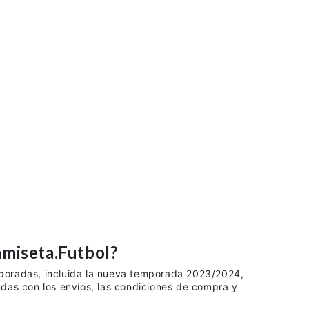
seta.Futbol?
mporadas, incluida la nueva temporada 2023/2024,
udas con los envíos, las condiciones de compra y