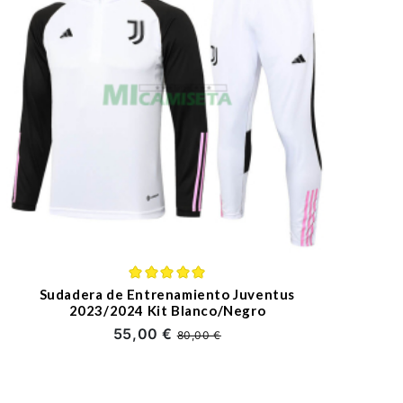
Sudadera de Entrenamiento Juventus
2023/2024 Kit Blanco/Negro
55,00 €
80,00 €