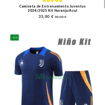
Camiseta de Entrenamiento Juventus
2024/2025 Kit Naranja/Azul
33,90 €
40,00 €
-21%