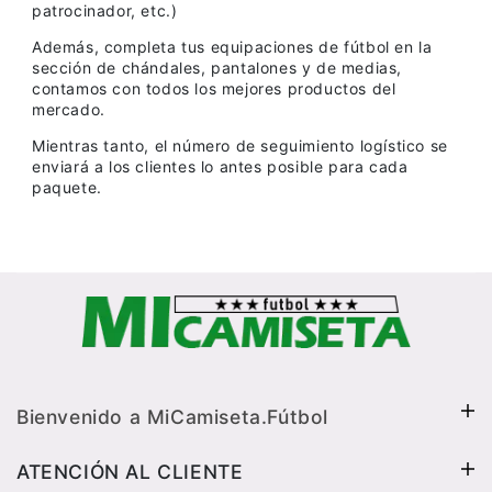
patrocinador, etc.)
Además, completa tus equipaciones de fútbol en la
sección de chándales, pantalones y de medias,
contamos con todos los mejores productos del
mercado.
Mientras tanto, el número de seguimiento logístico se
enviará a los clientes lo antes posible para cada
paquete.
Bienvenido a MiCamiseta.Fútbol
ATENCIÓN AL CLIENTE