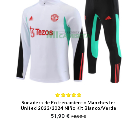
Sudadera de Entrenamiento Manchester
United 2023/2024 Niño Kit Blanco/Verde
51,90 €
76,00 €