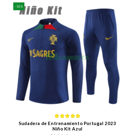
-32%
Sudadera de Entrenamiento Portugal 2023
Niño Kit Azul