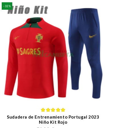
-32%
Sudadera de Entrenamiento Portugal 2023
Niño Kit Rojo