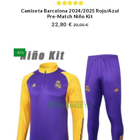
Camiseta Barcelona 2024/2025 Rojo/Azul
Pre-Match Niño Kit
22,80 €
29,00 €
-32%