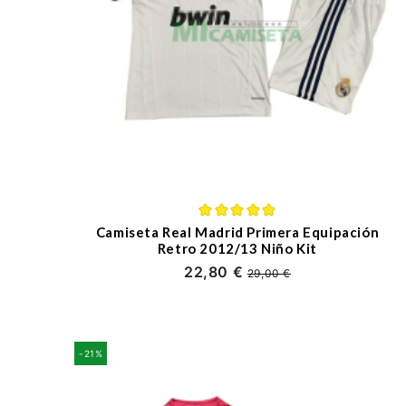
Camiseta Real Madrid Primera Equipación
Retro 2012/13 Niño Kit
22,80 €
29,00 €
-21%