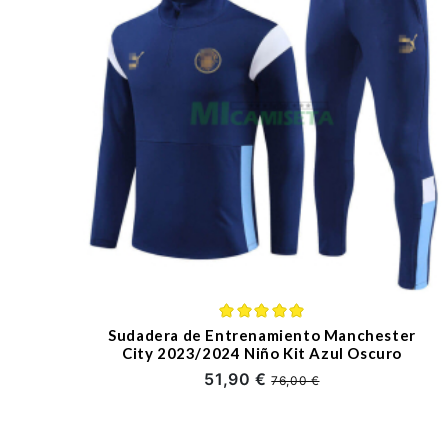
Sudadera de Entrenamiento Manchester
City 2023/2024 Niño Kit Azul Oscuro
51,90 €
76,00 €