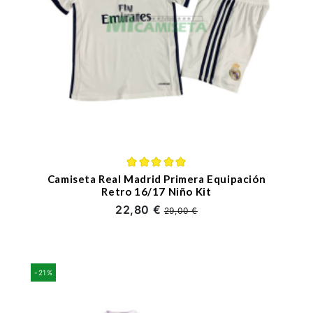
Camiseta Real Madrid Primera Equipación
Retro 16/17 Niño Kit
22,80 €
29,00 €
-21%