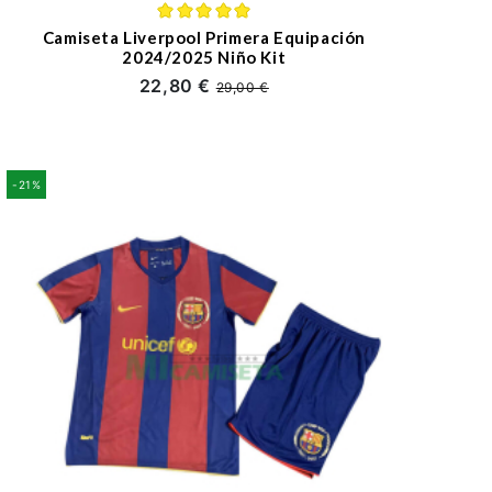
Camiseta Liverpool Primera Equipación
2024/2025 Niño Kit
22,80 €
29,00 €
-21%