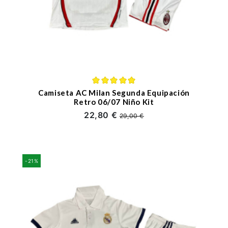
Camiseta AC Milan Segunda Equipación
Retro 06/07 Niño Kit
22,80 €
29,00 €
-21%