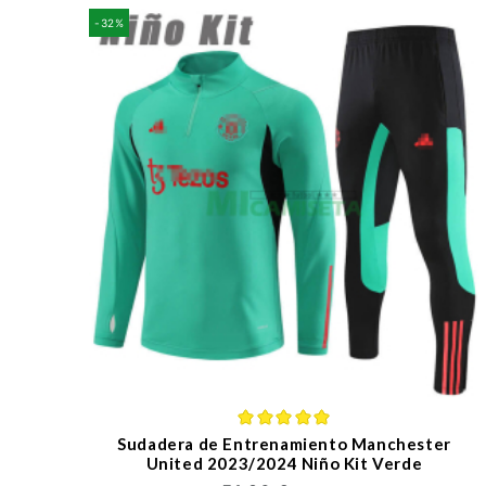
-32%
Sudadera de Entrenamiento Manchester
United 2023/2024 Niño Kit Verde