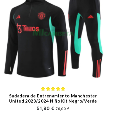
Sudadera de Entrenamiento Manchester
United 2023/2024 Niño Kit Negro/Verde
51,90 €
76,00 €