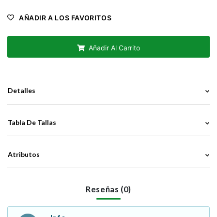
AÑADIR A LOS FAVORITOS
Añadir Al Carrito
Detalles
Tabla De Tallas
Atributos
Reseñas (0)