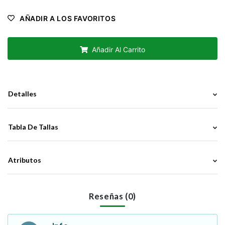
AÑADIR A LOS FAVORITOS
Añadir Al Carrito
Detalles
Tabla De Tallas
Atributos
Reseñas (0)