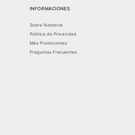
INFORMACIONES
Sobre Nosotros
Politica de Privacidad
Más Promociones
Preguntas Frecuentes