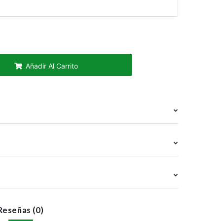
Añadir Al Carrito
Reseñas (0)