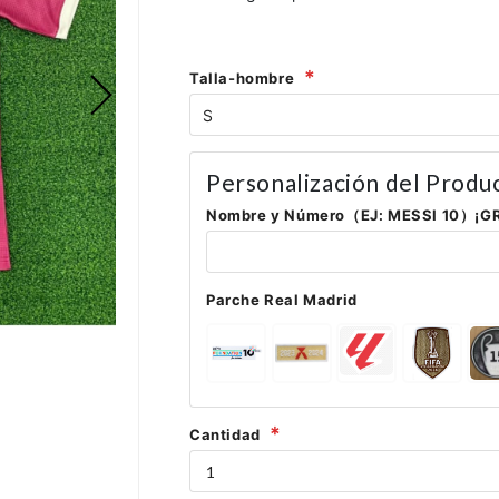
Talla-hombre
Personalización del Produ
Nombre y Número（EJ: MESSI 10）¡G
Parche Real Madrid
Cantidad