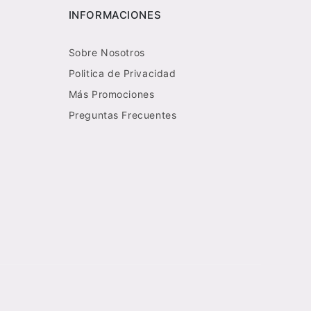
INFORMACIONES
Sobre Nosotros
Politica de Privacidad
Más Promociones
Preguntas Frecuentes