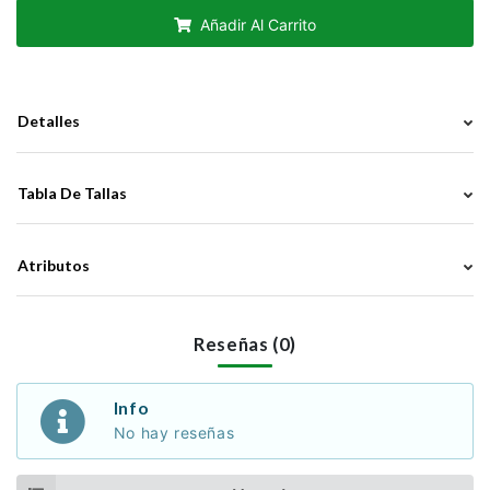
Añadir Al Carrito
Detalles
Tabla De Tallas
Atributos
Reseñas (0)
Info
No hay reseñas