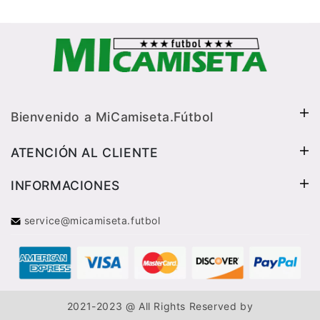
Bienvenido a MiCamiseta.Fútbol
ATENCIÓN AL CLIENTE
INFORMACIONES
service@micamiseta.futbol
2021-2023 @ All Rights Reserved by