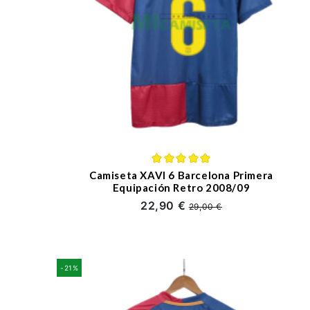
Camiseta XAVI 6 Barcelona Primera
Equipación Retro 2008/09
22,90 €
29,00 €
-21%