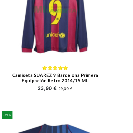
Camiseta SUÁREZ 9 Barcelona Primera
Equipación Retro 2014/15 ML
23,90 €
29,00 €
-21%