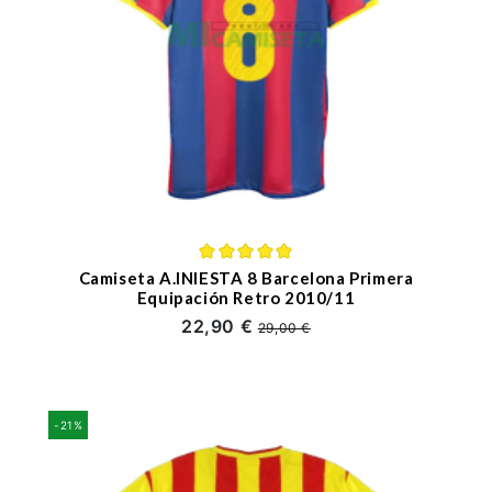
Camiseta A.INIESTA 8 Barcelona Primera
Equipación Retro 2010/11
22,90 €
29,00 €
-21%