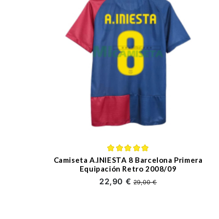
Camiseta A.INIESTA 8 Barcelona Primera
Equipación Retro 2008/09
22,90 €
29,00 €