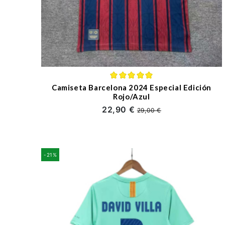
Camiseta Barcelona 2024 Especial Edición
Rojo/Azul
22,90 €
29,00 €
-21%