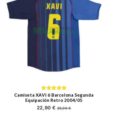
Camiseta XAVI 6 Barcelona Segunda
Equipación Retro 2004/05
22,90 €
29,00 €