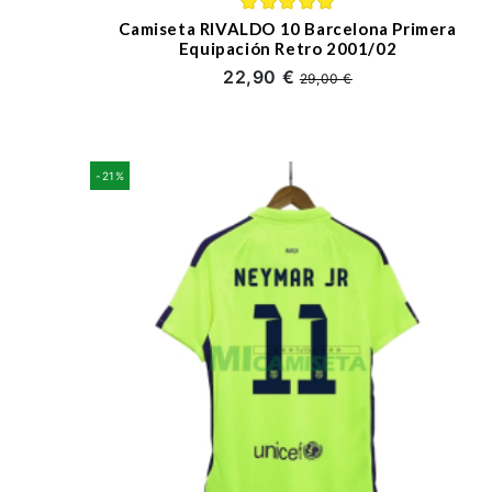
Camiseta RIVALDO 10 Barcelona Primera
Equipación Retro 2001/02
22,90 €
29,00 €
-21%