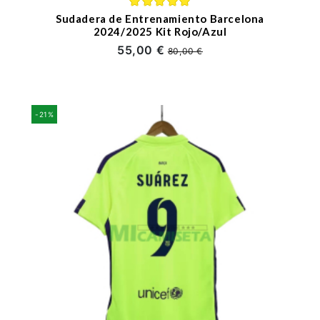
Sudadera de Entrenamiento Barcelona
2024/2025 Kit Rojo/Azul
55,00 €
80,00 €
-21%