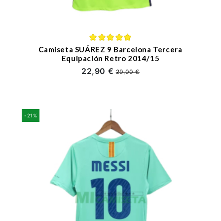
Camiseta SUÁREZ 9 Barcelona Tercera
Equipación Retro 2014/15
22,90 €
29,00 €
-21%