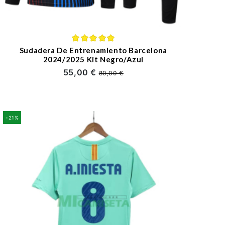
Sudadera De Entrenamiento Barcelona
2024/2025 Kit Negro/Azul
55,00 €
80,00 €
-21%