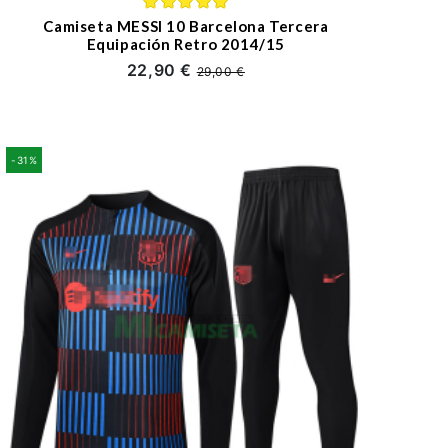
Camiseta MESSI 10 Barcelona Tercera
Equipación Retro 2014/15
22,90 €
29,00 €
-31%