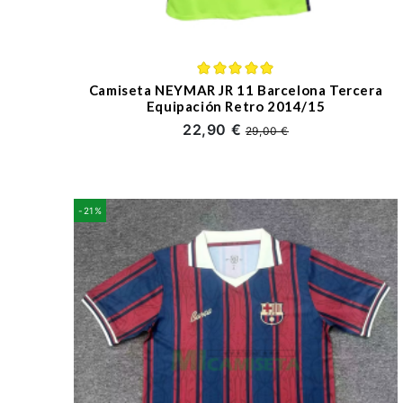
Camiseta NEYMAR JR 11 Barcelona Tercera
Equipación Retro 2014/15
22,90 €
29,00 €
-21%