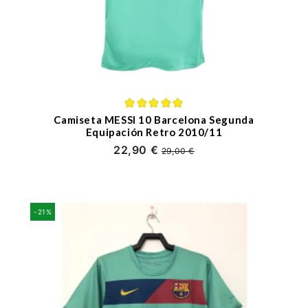
Camiseta MESSI 10 Barcelona Segunda
Equipación Retro 2010/11
22,90 €
29,00 €
-21%