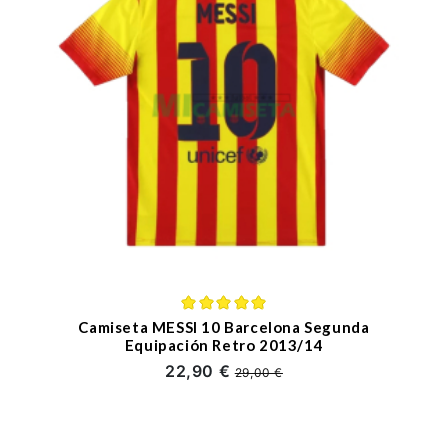
Camiseta MESSI 10 Barcelona Segunda
Equipación Retro 2013/14
22,90 €
29,00 €